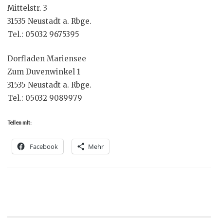
Mittelstr. 3
31535 Neustadt a. Rbge.
Tel.: 05032 9675395
Dorfladen Mariensee
Zum Duvenwinkel 1
31535 Neustadt a. Rbge.
Tel.: 05032 9089979
Teilen mit:
Facebook
Mehr