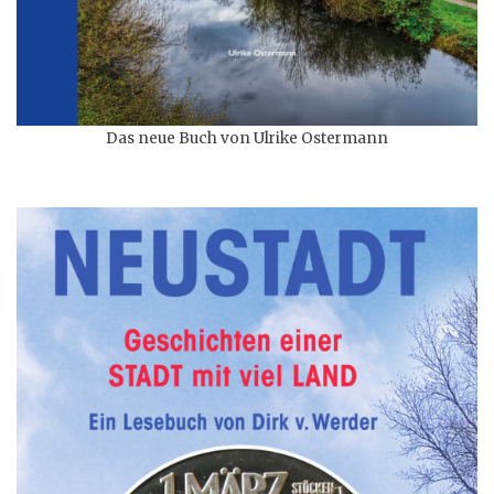
Das neue Buch von Ulrike Ostermann