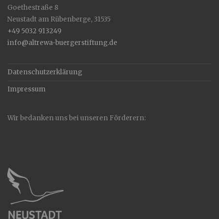
Goethestraße 8
Neustadt am Rübenberge
,
31535
+49 5032 913249
info@altrewa-buergerstiftung.de
Datenschutzerklärung
Impressum
Wir bedanken uns bei unseren Förderern: