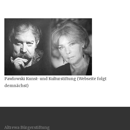
Pawlowski Kunst- und Kulturstiftung (Webseite folgt
demnächst)
Altrewa Bürgerstiftung