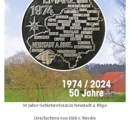
50 Jahre Gebietsreform in Neustadt a. Rbge.
Geschichten von Dirk v. Werder