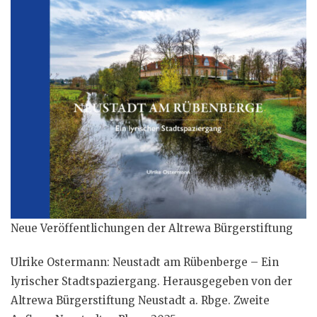
Neue Veröffentlichungen der Altrewa Bürgerstiftung
Ulrike Ostermann: Neustadt am Rübenberge – Ein
lyrischer Stadtspaziergang. Herausgegeben von der
Altrewa Bürgerstiftung Neustadt a. Rbge. Zweite