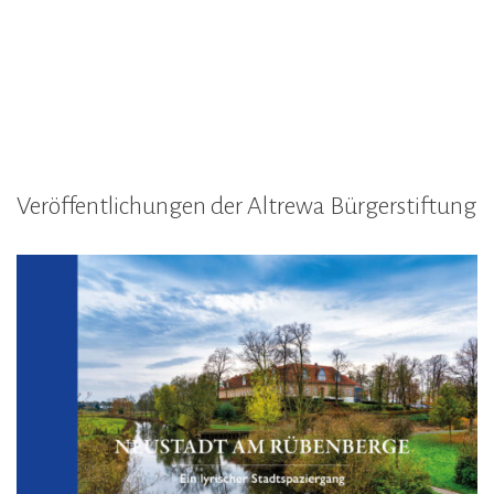
Veröffentlichungen der Altrewa Bürgerstiftung