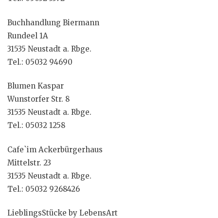
Buchhandlung Biermann
Rundeel 1A
31535 Neustadt a. Rbge.
Tel.: 05032 94690
Blumen Kaspar
Wunstorfer Str. 8
31535 Neustadt a. Rbge.
Tel.: 05032 1258
Cafe`im Ackerbürgerhaus
Mittelstr. 23
31535 Neustadt a. Rbge.
Tel.: 05032 9268426
LieblingsStücke by LebensArt