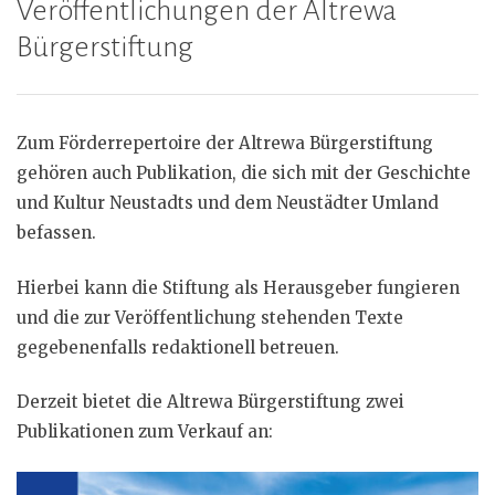
Veröffentlichungen der Altrewa
Bürgerstiftung
Zum Förderrepertoire der Altrewa Bürgerstiftung
gehören auch Publikation, die sich mit der Geschichte
und Kultur Neustadts und dem Neustädter Umland
befassen.
Hierbei kann die Stiftung als Herausgeber fungieren
und die zur Veröffentlichung stehenden Texte
gegebenenfalls redaktionell betreuen.
Derzeit bietet die Altrewa Bürgerstiftung zwei
Publikationen zum Verkauf an: