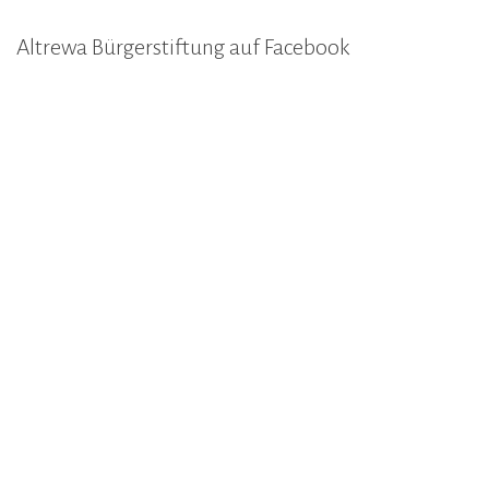
Altrewa Bürgerstiftung auf Facebook