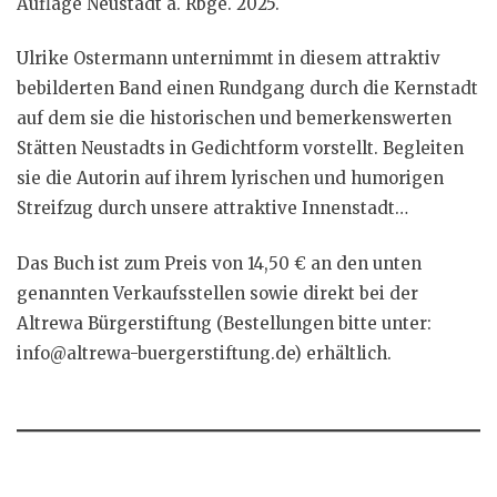
Auflage Neustadt a. Rbge. 2025.
Ulrike Ostermann unternimmt in diesem attraktiv
bebilderten Band einen Rundgang durch die Kernstadt
auf dem sie die historischen und bemerkenswerten
Stätten Neustadts in Gedichtform vorstellt. Begleiten
sie die Autorin auf ihrem lyrischen und humorigen
Streifzug durch unsere attraktive Innenstadt…
Das Buch ist zum Preis von 14,50 € an den unten
genannten Verkaufsstellen sowie direkt bei der
Altrewa Bürgerstiftung (Bestellungen bitte unter:
info@altrewa-buergerstiftung.de) erhältlich.