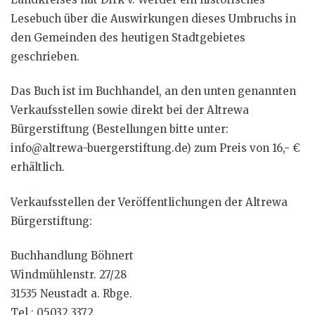
Lesebuch über die Auswirkungen dieses Umbruchs in
den Gemeinden des heutigen Stadtgebietes
geschrieben.
Das Buch ist im Buchhandel, an den unten genannten
Verkaufsstellen sowie direkt bei der Altrewa
Bürgerstiftung (Bestellungen bitte unter:
info@altrewa-buergerstiftung.de) zum Preis von 16,- €
erhältlich.
Verkaufsstellen der Veröffentlichungen der Altrewa
Bürgerstiftung:
Buchhandlung Böhnert
Windmühlenstr. 27/28
31535 Neustadt a. Rbge.
Tel.: 05032 3372