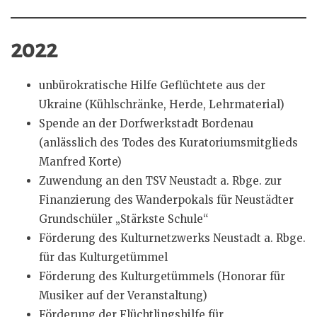
2022
unbürokratische Hilfe Geflüchtete aus der
Ukraine (Kühlschränke, Herde, Lehrmaterial)
Spende an der Dorfwerkstadt Bordenau
(anlässlich des Todes des Kuratoriumsmitglieds
Manfred Korte)
Zuwendung an den TSV Neustadt a. Rbge. zur
Finanzierung des Wanderpokals für Neustädter
Grundschüler „Stärkste Schule“
Förderung des Kulturnetzwerks Neustadt a. Rbge.
für das Kulturgetümmel
Förderung des Kulturgetümmels (Honorar für
Musiker auf der Veranstaltung)
Förderung der Flüchtlingshilfe für