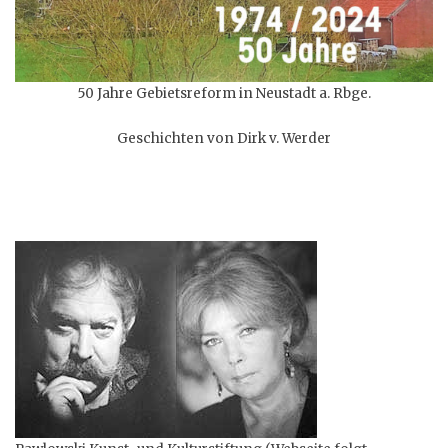
50 Jahre Gebietsreform in Neustadt a. Rbge.
Geschichten von Dirk v. Werder