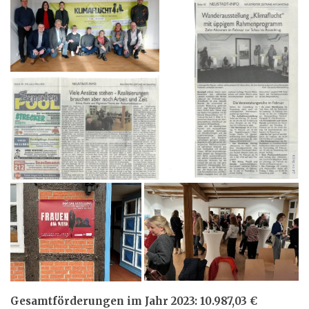
Gesamtförderungen im Jahr 2023: 10.987,03 €