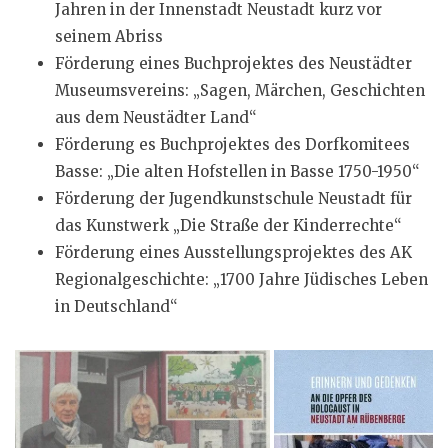
Jahren in der Innenstadt Neustadt kurz vor
seinem Abriss
Förderung eines Buchprojektes des Neustädter
Museumsvereins: „Sagen, Märchen, Geschichten
aus dem Neustädter Land“
Förderung es Buchprojektes des Dorfkomitees
Basse: „Die alten Hofstellen in Basse 1750-1950“
Förderung der Jugendkunstschule Neustadt für
das Kunstwerk „Die Straße der Kinderrechte“
Förderung eines Ausstellungsprojektes des AK
Regionalgeschichte: „1700 Jahre Jüdisches Leben
in Deutschland“