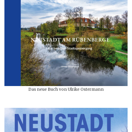
Das neue Buch von Ulrike Ostermann