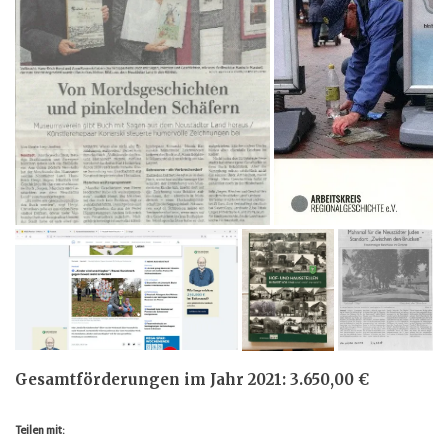
Gesamtförderungen im Jahr 2021: 3.650,00 €
Teilen mit: