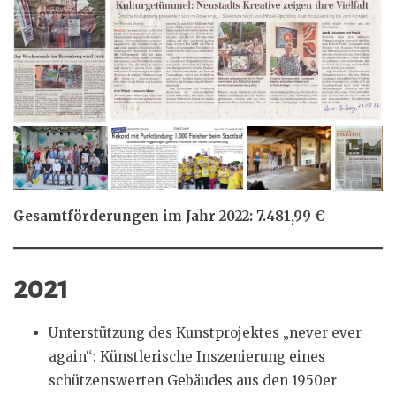
Gesamtförderungen im Jahr 2022: 7.481,99 €
2021
Unterstützung des Kunstprojektes „never ever
again“: Künstlerische Inszenierung eines
schützenswerten Gebäudes aus den 1950er