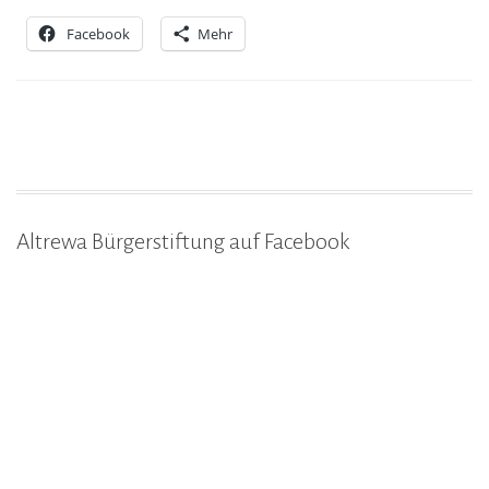
Facebook
Mehr
Altrewa Bürgerstiftung auf Facebook