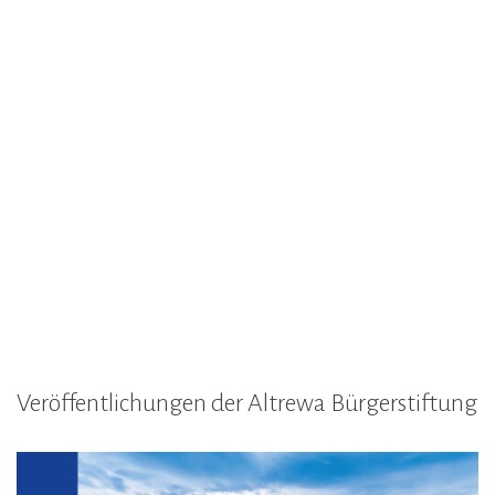
Veröffentlichungen der Altrewa Bürgerstiftung