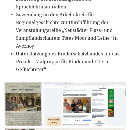
Sprachlehrmaterialien
Zuwendung an den Arbeitskreis für
Regionalgeschichte zur Durchführung der
Veranstaltungsreihe „Neustädter Fluss- und
Sumpflandschaften: Totes Moor und Leine“ in
Averhoy
Unterstützung des Kinderschutzbundes für das
Projekt „Malgruppe für Kinder und Eltern
Geflüchteter“