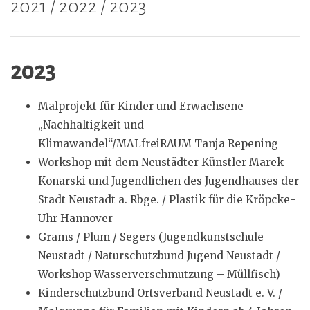
2021 / 2022 / 2023
2023
Malprojekt für Kinder und Erwachsene
„Nachhaltigkeit und
Klimawandel“/MALfreiRAUM Tanja Repening
Workshop mit dem Neustädter Künstler Marek
Konarski und Jugendlichen des Jugendhauses der
Stadt Neustadt a. Rbge. / Plastik für die Kröpcke-
Uhr Hannover
Grams / Plum / Segers (Jugendkunstschule
Neustadt / Naturschutzbund Jugend Neustadt /
Workshop Wasserverschmutzung – Müllfisch)
Kinderschutzbund Ortsverband Neustadt e. V. /