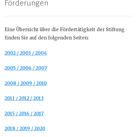
Förderungen
Eine Übersicht über die Fördertätigkeit der Stiftung
finden Sie auf den folgenden Seiten:
2002 / 2003 / 2004
2005 / 2006 / 2007
2008 / 2009 / 2010
2011 / 2012 / 2013
2015 / 2016 / 2017
2018 / 2019 / 2020