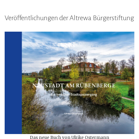
Veröffentlichungen der Altrewa Bürgerstiftung
Das neue Buch von Ulrike Ostermann