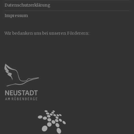
Datenschutzerklärung
Impressum
Wir bedanken uns bei unseren Förderern: