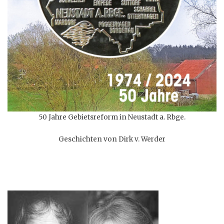
50 Jahre Gebietsreform in Neustadt a. Rbge.
Geschichten von Dirk v. Werder