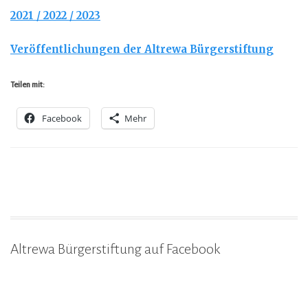
2021 / 2022 / 2023
Veröffentlichungen der Altrewa Bürgerstiftung
Teilen mit:
Facebook
Mehr
Altrewa Bürgerstiftung auf Facebook